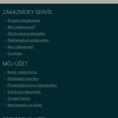
ZÁKAZNÍCKY SERVÍS
Rýchla objednávka
Ako nakupovať?
Obchodné podmienky
Reklamačné podmienky
Ako nakupovať
Cookies
MÔJ ÚČET
Nová registrácia
Oblúbené položky
Predchádzajúce objednávky
Editácia zákazníka
Zmeniť heslo
Nastavenie cookies