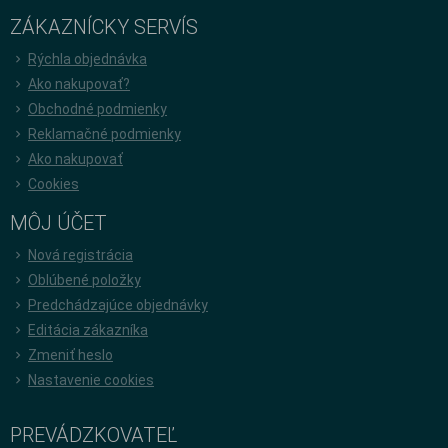
ZÁKAZNÍCKY SERVÍS
Rýchla objednávka
Ako nakupovať?
Obchodné podmienky
Reklamačné podmienky
Ako nakupovať
Cookies
MÔJ ÚČET
Nová registrácia
Oblúbené položky
Predchádzajúce objednávky
Editácia zákazníka
Zmeniť heslo
Nastavenie cookies
PREVÁDZKOVATEĽ