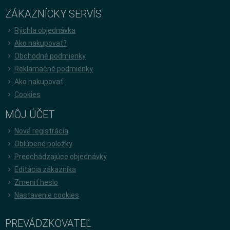
ZÁKAZNÍCKY SERVÍS
Rýchla objednávka
Ako nakupovať?
Obchodné podmienky
Reklamačné podmienky
Ako nakupovať
Cookies
MÔJ ÚČET
Nová registrácia
Oblúbené položky
Predchádzajúce objednávky
Editácia zákazníka
Zmeniť heslo
Nastavenie cookies
PREVÁDZKOVATEĽ