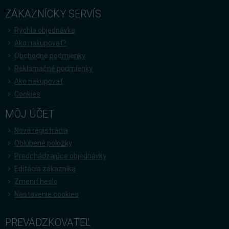
ZÁKAZNÍCKY SERVÍS
Rýchla objednávka
Ako nakupovať?
Obchodné podmienky
Reklamačné podmienky
Ako nakupovať
Cookies
MÔJ ÚČET
Nová registrácia
Oblúbené položky
Predchádzajúce objednávky
Editácia zákazníka
Zmeniť heslo
Nastavenie cookies
PREVÁDZKOVATEĽ