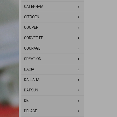
CATERHAM
CITROEN
COOPER
CORVETTE
COURAGE
CREATION
DACIA
DALLARA
DATSUN
DB
DELAGE