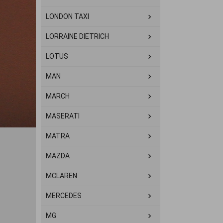
LONDON TAXI
LORRAINE DIETRICH
LOTUS
MAN
MARCH
MASERATI
MATRA
MAZDA
MCLAREN
MERCEDES
MG