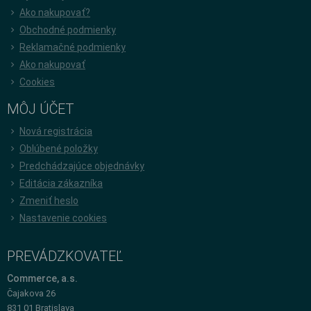
Ako nakupovať?
Obchodné podmienky
Reklamačné podmienky
Ako nakupovať
Cookies
MÔJ ÚČET
Nová registrácia
Oblúbené položky
Predchádzajúce objednávky
Editácia zákazníka
Zmeniť heslo
Nastavenie cookies
PREVÁDZKOVATEĽ
Commerce, a.s.
Čajakova 26
831 01 Bratislava