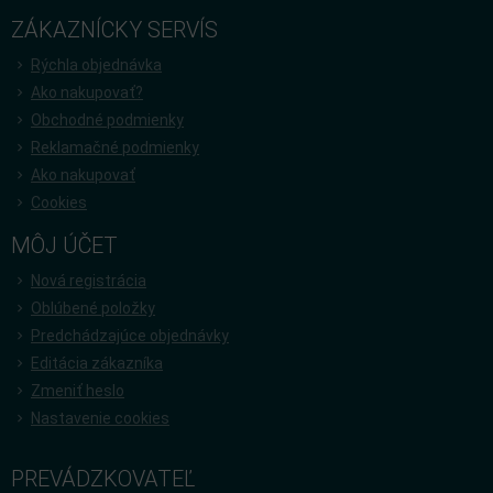
ZÁKAZNÍCKY SERVÍS
Rýchla objednávka
Ako nakupovať?
Obchodné podmienky
Reklamačné podmienky
Ako nakupovať
Cookies
MÔJ ÚČET
Nová registrácia
Oblúbené položky
Predchádzajúce objednávky
Editácia zákazníka
Zmeniť heslo
Nastavenie cookies
PREVÁDZKOVATEĽ