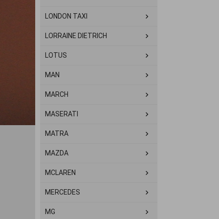
LONDON TAXI
LORRAINE DIETRICH
LOTUS
MAN
MARCH
MASERATI
MATRA
MAZDA
MCLAREN
MERCEDES
MG